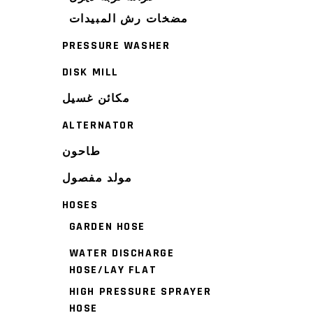
مضخات رش المبيدات
PRESSURE WASHER
DISK MILL
مكائن غسيل
ALTERNATOR
طاحون
مولد مفصول
HOSES
GARDEN HOSE
WATER DISCHARGE
HOSE/LAY FLAT
HIGH PRESSURE SPRAYER
HOSE