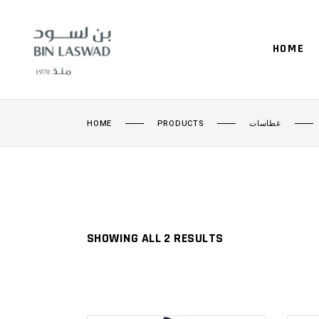
HOME
HOME
PRODUCTS
غطاسات
SHOWING ALL 2 RESULTS