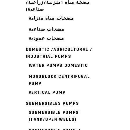
مضخة مياه (منزلية/زراعية/
صناعية)
مضخات مياه منزلية
مضخات صناعية
مضخات عمودية
DOMESTIC /AGRICULTURAL /
INDUSTRIAL PUMPS
WATER PUMPS DOMESTIC
MONOBLOCK CENTRIFUGAL
PUMP
VERTICAL PUMP
SUBMERSIBLES PUMPS
SUBMERSIBLE PUMPS I
(TANK/OPEN WELLS)