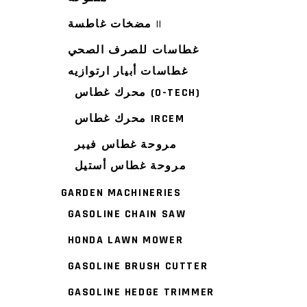
مضخات غاطسة ||
غطاسات للصرف الصحي
غطاسات أبيار ارتوازيه
محرك غطاس (O-TECH)
محرك غطاس IRCEM
مروحة غطاس فيبر
مروحة غطاس أستيل
GARDEN MACHINERIES
GASOLINE CHAIN SAW
HONDA LAWN MOWER
GASOLINE BRUSH CUTTER
GASOLINE HEDGE TRIMMER