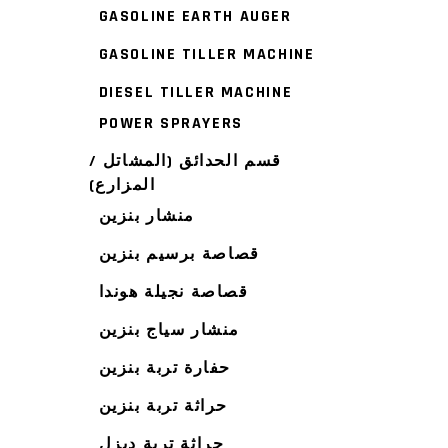
GASOLINE EARTH AUGER
GASOLINE TILLER MACHINE
DIESEL TILLER MACHINE
POWER SPRAYERS
قسم الحدائق (المشاتل /
المزارع)
منشار بنزين
قصاصة برسيم بنزين
قصاصة نجيلة هوندا
منشار سياج بنزين
حفارة تربة بنزين
حراثة تربة بنزين
حراثة تربة ديزل