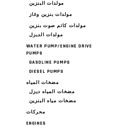
مولدات البنزين
مولدات بنزين وغاز
مولدات كاتم صوت بنزين
مولدات الديزل
WATER PUMP/ENGINE DRIVE
PUMPS
GASOLINE PUMPS
DIESEL PUMPS
مضخات المياه
مضخات المياه ديزل
مضخات مياه البنزين
محركات
ENGINES