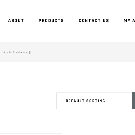
ABOUT
PRODUCTS
CONTACT US
MY 
NO 
مضخات غاطسة ||
DEFAULT SORTING