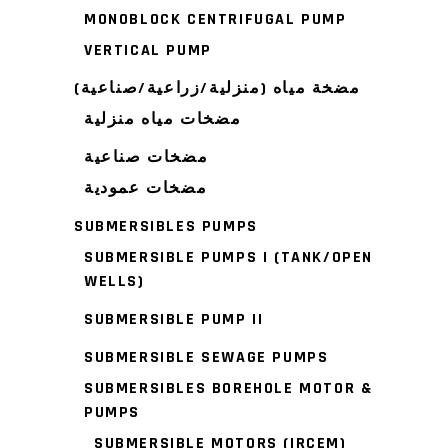
MONOBLOCK CENTRIFUGAL PUMP
VERTICAL PUMP
مضخة مياه (منزلية/زراعية/صناعية)
مضخات مياه منزلية
مضخات صناعية
مضخات عمودية
SUBMERSIBLES PUMPS
SUBMERSIBLE PUMPS I (TANK/OPEN
WELLS)
SUBMERSIBLE PUMP II
SUBMERSIBLE SEWAGE PUMPS
SUBMERSIBLES BOREHOLE MOTOR &
PUMPS
SUBMERSIBLE MOTORS (IRCEM)