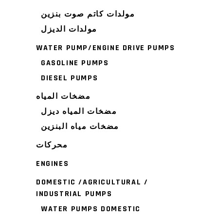
مولدات كاتم صوت بنزين
مولدات الديزل
WATER PUMP/ENGINE DRIVE PUMPS
GASOLINE PUMPS
DIESEL PUMPS
مضخات المياه
مضخات المياه ديزل
مضخات مياه البنزين
محركات
ENGINES
DOMESTIC /AGRICULTURAL /
INDUSTRIAL PUMPS
WATER PUMPS DOMESTIC