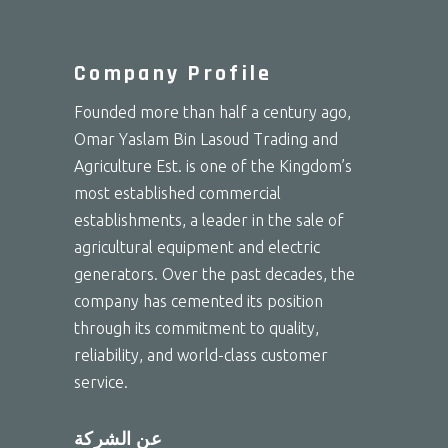
Company Profile
Founded more than half a century ago,
Omar Yaslam Bin Lasoud Trading and
Agriculture Est. is one of the Kingdom’s
most established commercial
establishments, a leader in the sale of
agricultural equipment and electric
generators. Over the past decades, the
company has cemented its position
through its commitment to quality,
reliability, and world-class customer
service.
عن الشركة