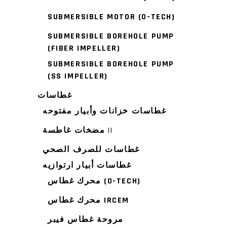
SUBMERSIBLE MOTOR (O-TECH)
SUBMERSIBLE BOREHOLE PUMP
(FIBER IMPELLER)
SUBMERSIBLE BOREHOLE PUMP
(SS IMPELLER)
غطاسات
غطاسات خزانات وأبيار مفتوحه
مضخات غاطسة ||
غطاسات للصرف الصحي
غطاسات أبيار ارتوازيه
محرك غطاس (O-TECH)
محرك غطاس IRCEM
مروحة غطاس فيبر