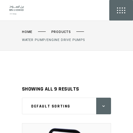
HOME
PRODUCTS
WATER PUMP/ENGINE DRIVE PUMPS
SHOWING ALL 9 RESULTS
DEFAULT SORTING