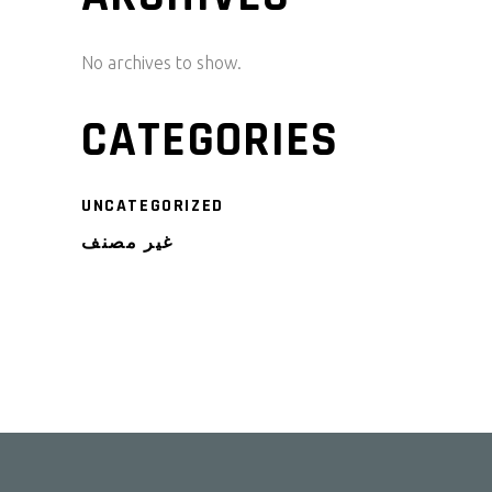
No archives to show.
CATEGORIES
UNCATEGORIZED
غير مصنف