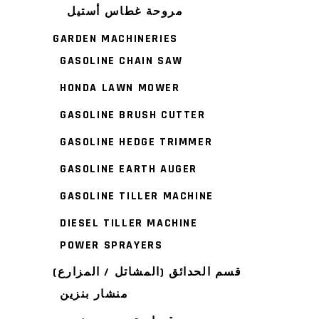
مروحة غطاس أستيل
GARDEN MACHINERIES
GASOLINE CHAIN SAW
HONDA LAWN MOWER
GASOLINE BRUSH CUTTER
GASOLINE HEDGE TRIMMER
GASOLINE EARTH AUGER
GASOLINE TILLER MACHINE
DIESEL TILLER MACHINE
POWER SPRAYERS
قسم الحدائق (المشاتل / المزارع)
منشار بنزين