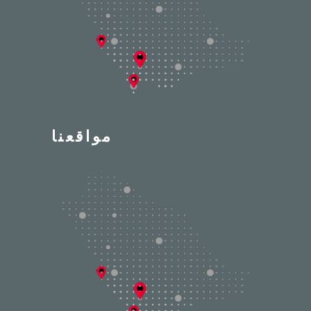
مواقعنا