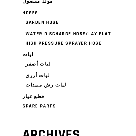
مولد مفصول
HOSES
GARDEN HOSE
WATER DISCHARGE HOSE/LAY FLAT
HIGH PRESSURE SPRAYER HOSE
ليات
ليات أصفر
ليات أزرق
ليات رش مبيدات
قطع غيار
SPARE PARTS
ARCHIVES