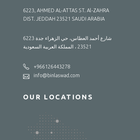
6223, AHMED AL-ATTAS ST. Al-ZAHRA
DIST. JEDDAH 23521 SAUDI ARABIA
6223 شارع أحمد العطاس، حي الزهراء جدة
23521 ، المملكة العربية السعودية
+966126443278
info@binlaswad.com
OUR LOCATIONS