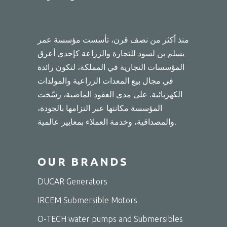
منذ أكثر من نصف قرن، تأسست مؤسسة عمر
يسلم بن لسود للتجارة والزراعة كإحدى أعرق
المؤسسات التجارية في المملكة، لتكون رائدة
في مجال بيع المعدات الزراعية والمولدات
الكهربائية. على مدى العقود الماضية، رسّخت
المؤسسة مكانتها عبر التزامها بالجودة،
والمصداقية، وخدمة العملاء بمعايير عالمية.
OUR BRANDS
DUCAR Generators
IRCEM Submersible Motors
O-TECH water pumps and Submersibles