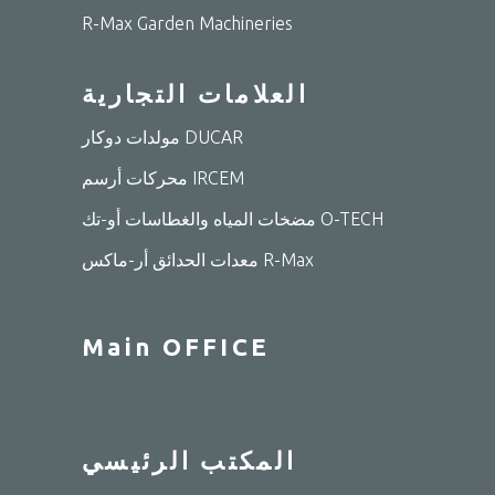
R-Max Garden Machineries
العلامات التجارية
مولدات دوكار DUCAR
محركات أرسم IRCEM
مضخات المياه والغطاسات أو-تك O-TECH
معدات الحدائق أر-ماكس R-Max
Main OFFICE
المكتب الرئيسي