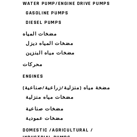
WATER PUMP/ENGINE DRIVE PUMPS
GASOLINE PUMPS
DIESEL PUMPS
مضخات المياه
مضخات المياه ديزل
مضخات مياه البنزين
محركات
ENGINES
مضخة مياه (منزلية/زراعية/صناعية)
مضخات مياه منزلية
مضخات صناعية
مضخات عمودية
DOMESTIC /AGRICULTURAL /