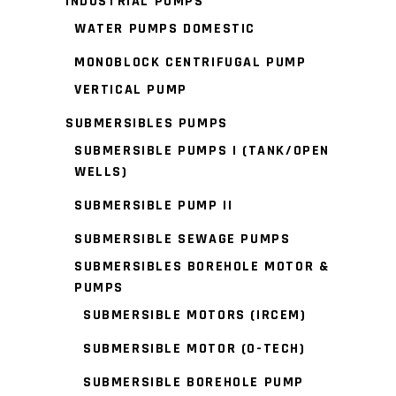
INDUSTRIAL PUMPS
WATER PUMPS DOMESTIC
MONOBLOCK CENTRIFUGAL PUMP
VERTICAL PUMP
SUBMERSIBLES PUMPS
SUBMERSIBLE PUMPS I (TANK/OPEN
WELLS)
SUBMERSIBLE PUMP II
SUBMERSIBLE SEWAGE PUMPS
SUBMERSIBLES BOREHOLE MOTOR &
PUMPS
SUBMERSIBLE MOTORS (IRCEM)
SUBMERSIBLE MOTOR (O-TECH)
SUBMERSIBLE BOREHOLE PUMP