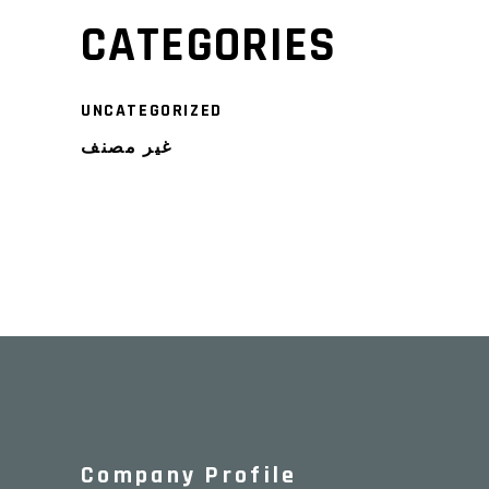
CATEGORIES
UNCATEGORIZED
غير مصنف
Company Profile