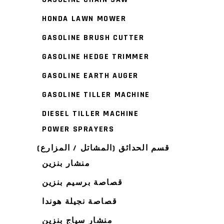
HONDA LAWN MOWER
GASOLINE BRUSH CUTTER
GASOLINE HEDGE TRIMMER
GASOLINE EARTH AUGER
GASOLINE TILLER MACHINE
DIESEL TILLER MACHINE
POWER SPRAYERS
قسم الحدائق (المشاتل / المزارع)
منشار بنزين
قصاصة برسيم بنزين
قصاصة نجيلة هوندا
منشار سياج بنزين