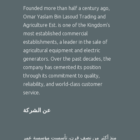
Founded more than half a century ago,
Omar Yaslam Bin Lasoud Trading and
Agriculture Est. is one of the Kingdom’s
most established commercial
establishments, a leader in the sale of
agricultural equipment and electric
generators. Over the past decades, the
company has cemented its position
through its commitment to quality,
reliability, and world-class customer
service.
عن الشركة
منذ أكثر من نصف قرن، تأسست مؤسسة عمر