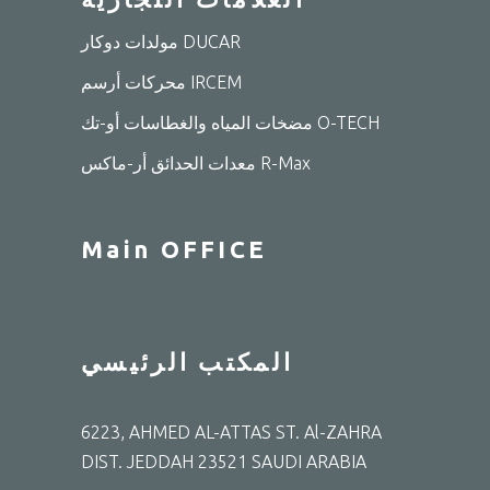
مولدات دوكار DUCAR
محركات أرسم IRCEM
مضخات المياه والغطاسات أو-تك O-TECH
معدات الحدائق أر-ماكس R-Max
Main OFFICE
المكتب الرئيسي
6223, AHMED AL-ATTAS ST. Al-ZAHRA
DIST. JEDDAH 23521 SAUDI ARABIA