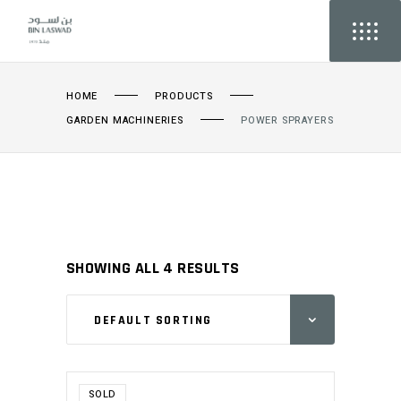
HOME
PRODUCTS
GARDEN MACHINERIES
POWER SPRAYERS
SHOWING ALL 4 RESULTS
DEFAULT SORTING
SOLD