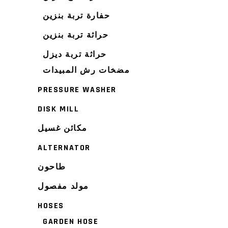
حفارة تربة بنزين
حراثة تربة بنزين
حراثة تربة ديزل
مضخات رش المبيدات
PRESSURE WASHER
DISK MILL
مكائن غسيل
ALTERNATOR
طاحون
مولد مفصول
HOSES
GARDEN HOSE