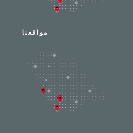
مواقعنا