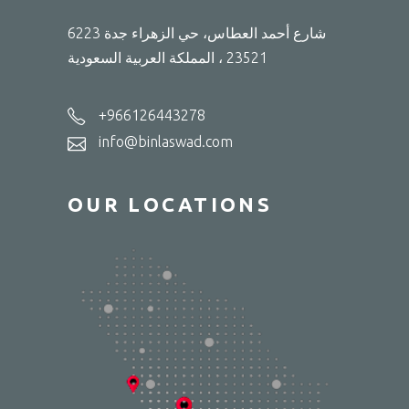
6223 شارع أحمد العطاس، حي الزهراء جدة
23521 ، المملكة العربية السعودية
+966126443278
info@binlaswad.com
OUR LOCATIONS