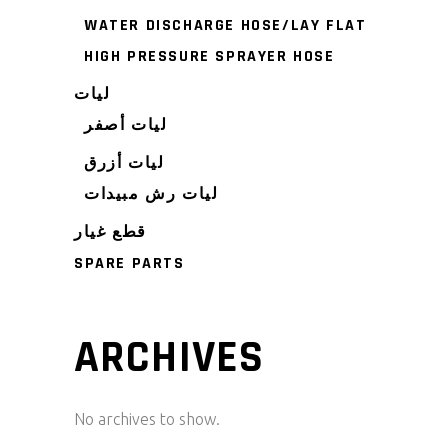
WATER DISCHARGE HOSE/LAY FLAT
HIGH PRESSURE SPRAYER HOSE
ليات
ليات أصفر
ليات أزرق
ليات رش مبيدات
قطع غيار
SPARE PARTS
ARCHIVES
No archives to show.