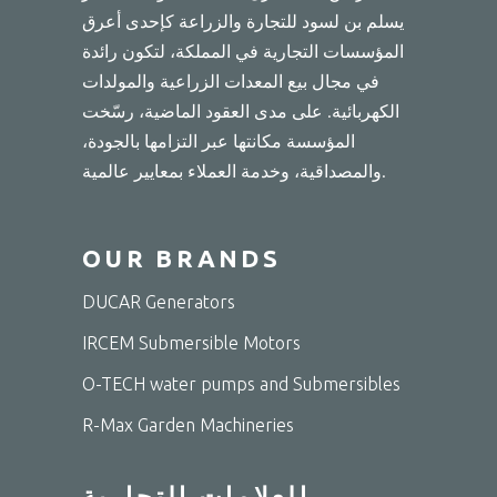
يسلم بن لسود للتجارة والزراعة كإحدى أعرق
المؤسسات التجارية في المملكة، لتكون رائدة
في مجال بيع المعدات الزراعية والمولدات
الكهربائية. على مدى العقود الماضية، رسّخت
المؤسسة مكانتها عبر التزامها بالجودة،
والمصداقية، وخدمة العملاء بمعايير عالمية.
OUR BRANDS
DUCAR Generators
IRCEM Submersible Motors
O-TECH water pumps and Submersibles
R-Max Garden Machineries
العلامات التجارية