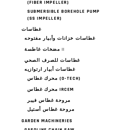
(FIBER IMPELLER)
SUBMERSIBLE BOREHOLE PUMP
(SS IMPELLER)
غطاسات
غطاسات خزانات وأبيار مفتوحه
مضخات غاطسة ||
غطاسات للصرف الصحي
غطاسات أبيار ارتوازيه
محرك غطاس (O-TECH)
محرك غطاس IRCEM
مروحة غطاس فيبر
مروحة غطاس أستيل
GARDEN MACHINERIES
GASOLINE CHAIN SAW