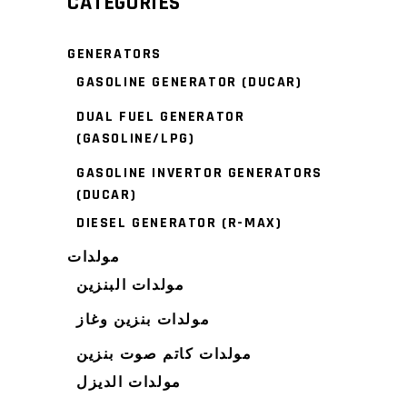
CATEGORIES
GENERATORS
GASOLINE GENERATOR (DUCAR)
DUAL FUEL GENERATOR
(GASOLINE/LPG)
GASOLINE INVERTOR GENERATORS
(DUCAR)
DIESEL GENERATOR (R-MAX)
مولدات
مولدات البنزين
مولدات بنزين وغاز
مولدات كاتم صوت بنزين
مولدات الديزل