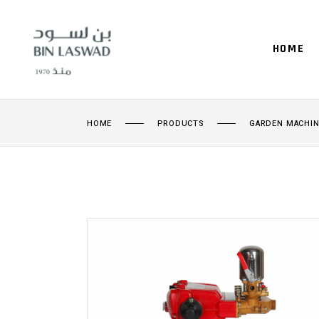
HOME
HOME
PRODUCTS
GARDEN MACHIN