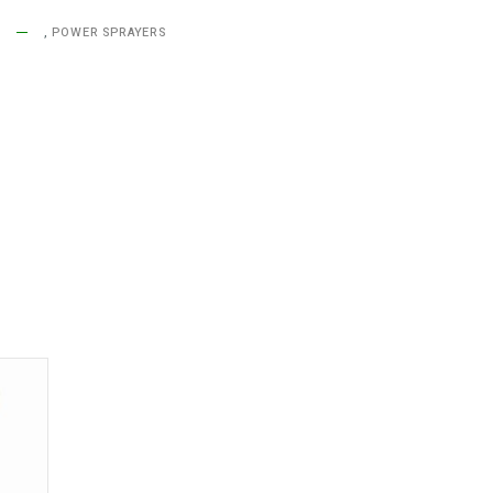
,
POWER SPRAYERS