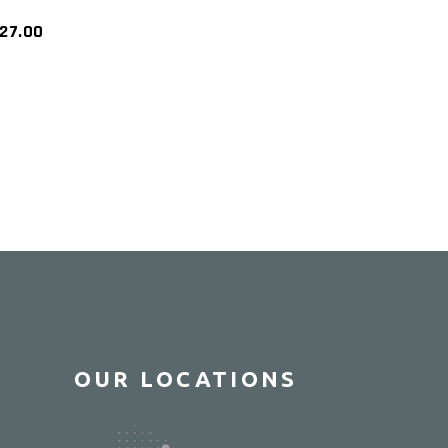
127.00
OUR LOCATIONS