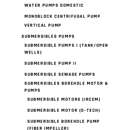
WATER PUMPS DOMESTIC
MONOBLOCK CENTRIFUGAL PUMP
VERTICAL PUMP
SUBMERSIBLES PUMPS
SUBMERSIBLE PUMPS I (TANK/OPEN
WELLS)
SUBMERSIBLE PUMP II
SUBMERSIBLE SEWAGE PUMPS
SUBMERSIBLES BOREHOLE MOTOR &
PUMPS
SUBMERSIBLE MOTORS (IRCEM)
SUBMERSIBLE MOTOR (O-TECH)
SUBMERSIBLE BOREHOLE PUMP
(FIBER IMPELLER)