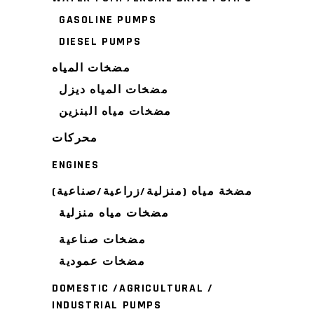
GASOLINE PUMPS
DIESEL PUMPS
مضخات المياه
مضخات المياه ديزل
مضخات مياه البنزين
محركات
ENGINES
مضخة مياه (منزلية/زراعية/صناعية)
مضخات مياه منزلية
مضخات صناعية
مضخات عمودية
DOMESTIC /AGRICULTURAL /
INDUSTRIAL PUMPS