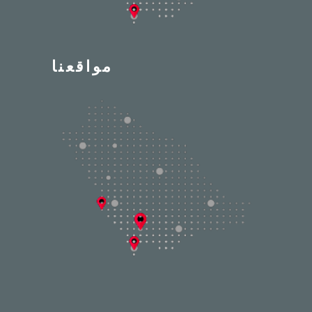
مواقعنا