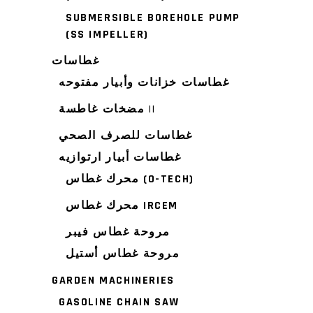
SUBMERSIBLE BOREHOLE PUMP
(SS IMPELLER)
غطاسات
غطاسات خزانات وأبيار مفتوحه
مضخات غاطسة ||
غطاسات للصرف الصحي
غطاسات أبيار ارتوازيه
محرك غطاس (O-TECH)
محرك غطاس IRCEM
مروحة غطاس فيبر
مروحة غطاس أستيل
GARDEN MACHINERIES
GASOLINE CHAIN SAW