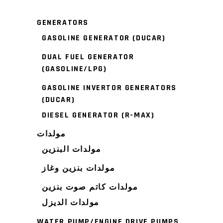
GENERATORS
GASOLINE GENERATOR (DUCAR)
DUAL FUEL GENERATOR
(GASOLINE/LPG)
GASOLINE INVERTOR GENERATORS
(DUCAR)
DIESEL GENERATOR (R-MAX)
مولدات
مولدات البنزين
مولدات بنزين وغاز
مولدات كاتم صوت بنزين
مولدات الديزل
WATER PUMP/ENGINE DRIVE PUMPS