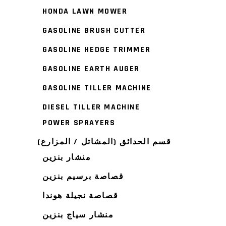
HONDA LAWN MOWER
GASOLINE BRUSH CUTTER
GASOLINE HEDGE TRIMMER
GASOLINE EARTH AUGER
GASOLINE TILLER MACHINE
DIESEL TILLER MACHINE
POWER SPRAYERS
قسم الحدائق (المشاتل / المزارع)
منشار بنزين
قصاصة برسيم بنزين
قصاصة نجيلة هوندا
منشار سياج بنزين