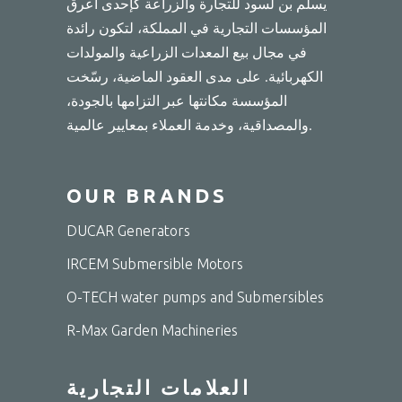
يسلم بن لسود للتجارة والزراعة كإحدى أعرق
المؤسسات التجارية في المملكة، لتكون رائدة
في مجال بيع المعدات الزراعية والمولدات
الكهربائية. على مدى العقود الماضية، رسّخت
المؤسسة مكانتها عبر التزامها بالجودة،
والمصداقية، وخدمة العملاء بمعايير عالمية.
OUR BRANDS
DUCAR Generators
IRCEM Submersible Motors
O-TECH water pumps and Submersibles
R-Max Garden Machineries
العلامات التجارية