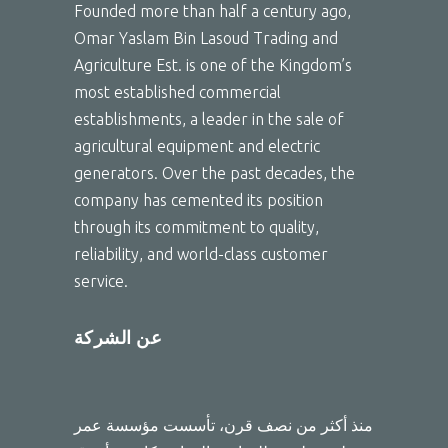
Founded more than half a century ago,
Omar Yaslam Bin Lasoud Trading and
Agriculture Est. is one of the Kingdom’s
most established commercial
establishments, a leader in the sale of
agricultural equipment and electric
generators. Over the past decades, the
company has cemented its position
through its commitment to quality,
reliability, and world-class customer
service.
عن الشركة
منذ أكثر من نصف قرن، تأسست مؤسسة عمر