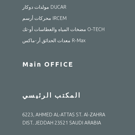
مولدات دوكار DUCAR
محركات أرسم IRCEM
مضخات المياه والغطاسات أو-تك O-TECH
معدات الحدائق أر-ماكس R-Max
Main OFFICE
المكتب الرئيسي
6223, AHMED AL-ATTAS ST. Al-ZAHRA
DIST. JEDDAH 23521 SAUDI ARABIA