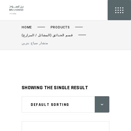
HOME
PRODUCTS
قسم الحدائق (المشاتل / المزارع)
منشار سياج بنزين
SHOWING THE SINGLE RESULT
DEFAULT SORTING