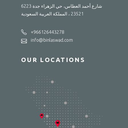
6223 شارع أحمد العطاس، حي الزهراء جدة
23521 ، المملكة العربية السعودية
+966126443278
info@binlaswad.com
OUR LOCATIONS