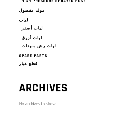
HIGH PRESSURE SPRAYER HOSE
مولد مفصول
ليات
ليات أصفر
ليات أزرق
ليات رش مبيدات
SPARE PARTS
قطع غيار
ARCHIVES
No archives to show.