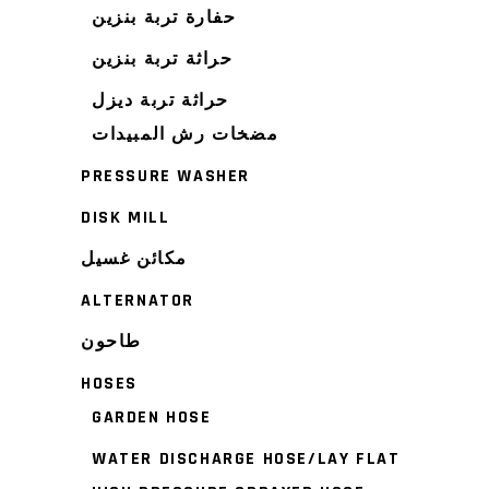
حفارة تربة بنزين
حراثة تربة بنزين
حراثة تربة ديزل
مضخات رش المبيدات
PRESSURE WASHER
DISK MILL
مكائن غسيل
ALTERNATOR
طاحون
HOSES
GARDEN HOSE
WATER DISCHARGE HOSE/LAY FLAT