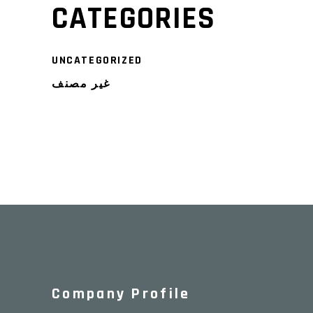
CATEGORIES
UNCATEGORIZED
غير مصنف
Company Profile