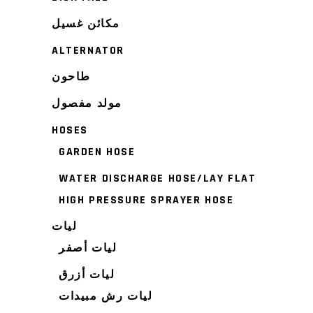
مكائن غسيل
ALTERNATOR
طاحون
مولد مفصول
HOSES
GARDEN HOSE
WATER DISCHARGE HOSE/LAY FLAT
HIGH PRESSURE SPRAYER HOSE
ليات
ليات أصفر
ليات أزرق
ليات رش مبيدات