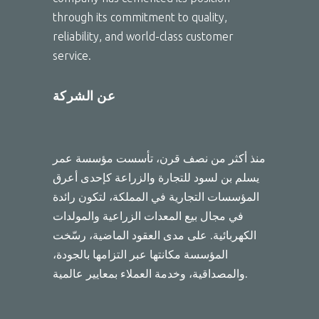
through its commitment to quality,
reliability, and world-class customer
service.
عن الشركة
منذ أكثر من نصف قرن، تأسست مؤسسة عمر
يسلم بن لسود للتجارة والزراعة كإحدى أعرق
المؤسسات التجارية في المملكة، لتكون رائدة
في مجال بيع المعدات الزراعية والمولدات
الكهربائية. على مدى العقود الماضية، رسّخت
المؤسسة مكانتها عبر التزامها بالجودة،
والمصداقية، وخدمة العملاء بمعايير عالمية.