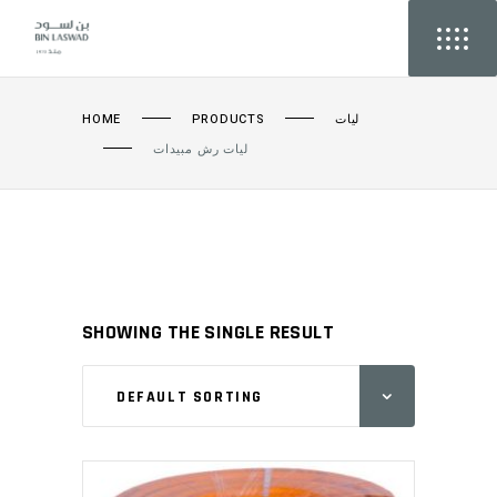
HOME
PRODUCTS
ليات
ليات رش مبيدات
SHOWING THE SINGLE RESULT
DEFAULT SORTING