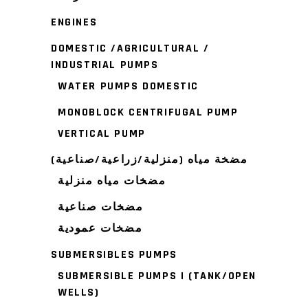
ENGINES
DOMESTIC /AGRICULTURAL /
INDUSTRIAL PUMPS
WATER PUMPS DOMESTIC
MONOBLOCK CENTRIFUGAL PUMP
VERTICAL PUMP
مضخة مياه (منزلية/زراعية/صناعية)
مضخات مياه منزلية
مضخات صناعية
مضخات عمودية
SUBMERSIBLES PUMPS
SUBMERSIBLE PUMPS I (TANK/OPEN
WELLS)