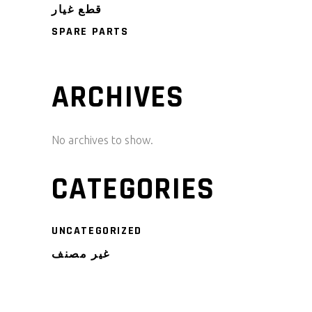
قطع غيار
SPARE PARTS
ARCHIVES
No archives to show.
CATEGORIES
UNCATEGORIZED
غير مصنف