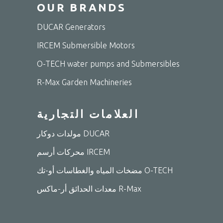
OUR BRANDS
DUCAR Generators
IRCEM Submersible Motors
O-TECH water pumps and Submersibles
R-Max Garden Machineries
العلامات التجارية
مولدات دوكار DUCAR
محركات أرسم IRCEM
مضخات المياه والغطاسات أو-تك O-TECH
معدات الحدائق أر-ماكس R-Max