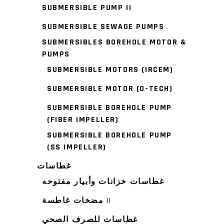
SUBMERSIBLE PUMP II
SUBMERSIBLE SEWAGE PUMPS
SUBMERSIBLES BOREHOLE MOTOR &
PUMPS
SUBMERSIBLE MOTORS (IRCEM)
SUBMERSIBLE MOTOR (O-TECH)
SUBMERSIBLE BOREHOLE PUMP
(FIBER IMPELLER)
SUBMERSIBLE BOREHOLE PUMP
(SS IMPELLER)
غطاسات
غطاسات خزانات وأبيار مفتوحه
مضخات غاطسة ||
غطاسات للصرف الصحي