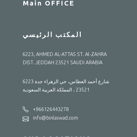
Main OFFICE
المكتب الرئيسي
6223, AHMED AL-ATTAS ST. Al-ZAHRA
DIST. JEDDAH 23521 SAUDI ARABIA
6223 شارع أحمد العطاس، حي الزهراء جدة
23521 ، المملكة العربية السعودية
+966126443278
info@binlaswad.com