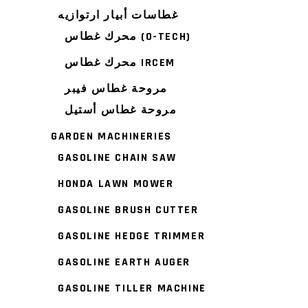
غطاسات أبيار ارتوازيه
محرك غطاس (O-TECH)
محرك غطاس IRCEM
مروحة غطاس فيبر
مروحة غطاس أستيل
GARDEN MACHINERIES
GASOLINE CHAIN SAW
HONDA LAWN MOWER
GASOLINE BRUSH CUTTER
GASOLINE HEDGE TRIMMER
GASOLINE EARTH AUGER
GASOLINE TILLER MACHINE