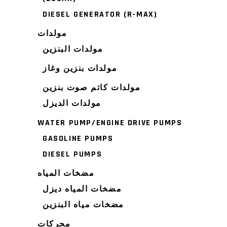
DIESEL GENERATOR (R-MAX)
مولدات
مولدات البنزين
مولدات بنزين وغاز
مولدات كاتم صوت بنزين
مولدات الديزل
WATER PUMP/ENGINE DRIVE PUMPS
GASOLINE PUMPS
DIESEL PUMPS
مضخات المياه
مضخات المياه ديزل
مضخات مياه البنزين
محركات