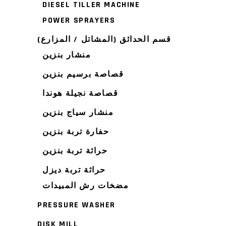
DIESEL TILLER MACHINE
POWER SPRAYERS
قسم الحدائق (المشاتل / المزارع)
منشار بنزين
قصاصة برسيم بنزين
قصاصة نجيلة هوندا
منشار سياج بنزين
حفارة تربة بنزين
حراثة تربة بنزين
حراثة تربة ديزل
مضخات رش المبيدات
PRESSURE WASHER
DISK MILL