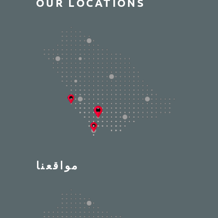
OUR LOCATIONS
مواقعنا