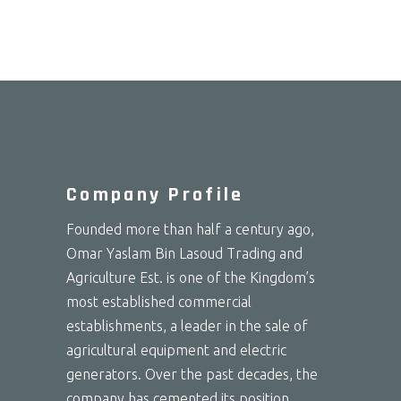
Company Profile
Founded more than half a century ago,
Omar Yaslam Bin Lasoud Trading and
Agriculture Est. is one of the Kingdom’s
most established commercial
establishments, a leader in the sale of
agricultural equipment and electric
generators. Over the past decades, the
company has cemented its position