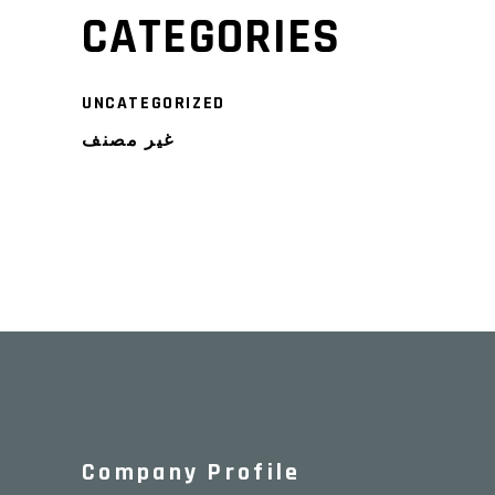
CATEGORIES
UNCATEGORIZED
غير مصنف
Company Profile