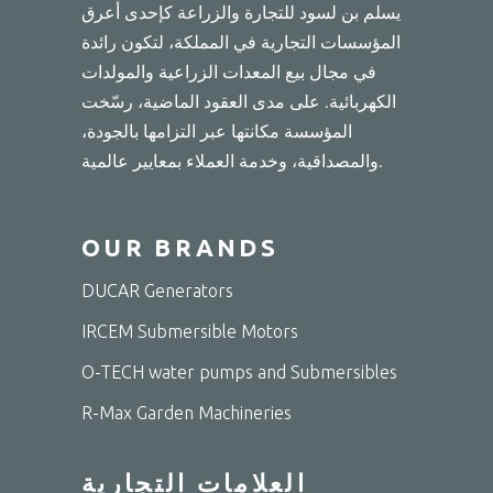
يسلم بن لسود للتجارة والزراعة كإحدى أعرق
المؤسسات التجارية في المملكة، لتكون رائدة
في مجال بيع المعدات الزراعية والمولدات
الكهربائية. على مدى العقود الماضية، رسّخت
المؤسسة مكانتها عبر التزامها بالجودة،
والمصداقية، وخدمة العملاء بمعايير عالمية.
OUR BRANDS
DUCAR Generators
IRCEM Submersible Motors
O-TECH water pumps and Submersibles
R-Max Garden Machineries
العلامات التجارية