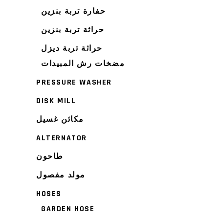
حفارة تربة بنزين
حراثة تربة بنزين
حراثة تربة ديزل
مضخات رش المبيدات
PRESSURE WASHER
DISK MILL
مكائن غسيل
ALTERNATOR
طاحون
مولد مفصول
HOSES
GARDEN HOSE