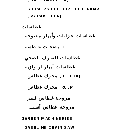
(FIBER IMPELLER)
SUBMERSIBLE BOREHOLE PUMP
(SS IMPELLER)
غطاسات
غطاسات خزانات وأبيار مفتوحه
مضخات غاطسة ||
غطاسات للصرف الصحي
غطاسات أبيار ارتوازيه
محرك غطاس (O-TECH)
محرك غطاس IRCEM
مروحة غطاس فيبر
مروحة غطاس أستيل
GARDEN MACHINERIES
GASOLINE CHAIN SAW