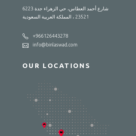
6223 شارع أحمد العطاس، حي الزهراء جدة
23521 ، المملكة العربية السعودية
+966126443278
info@binlaswad.com
OUR LOCATIONS