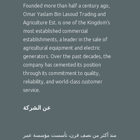
Founded more than half a century ago,
Omar Yaslam Bin Lasoud Trading and
Agriculture Est. is one of the Kingdom’s
most established commercial
establishments, a leader in the sale of
agricultural equipment and electric
generators. Over the past decades, the
company has cemented its position
through its commitment to quality,
reliability, and world-class customer
service.
عن الشركة
منذ أكثر من نصف قرن، تأسست مؤسسة عمر