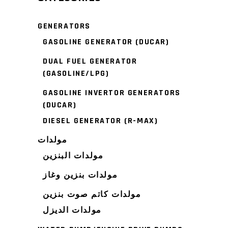
GENERATORS
GASOLINE GENERATOR (DUCAR)
DUAL FUEL GENERATOR
(GASOLINE/LPG)
GASOLINE INVERTOR GENERATORS
(DUCAR)
DIESEL GENERATOR (R-MAX)
مولدات
مولدات البنزين
مولدات بنزين وغاز
مولدات كاتم صوت بنزين
مولدات الديزل