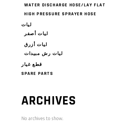
WATER DISCHARGE HOSE/LAY FLAT
HIGH PRESSURE SPRAYER HOSE
ليات
ليات أصفر
ليات أزرق
ليات رش مبيدات
قطع غيار
SPARE PARTS
ARCHIVES
No archives to show.