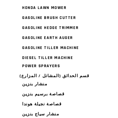
HONDA LAWN MOWER
GASOLINE BRUSH CUTTER
GASOLINE HEDGE TRIMMER
GASOLINE EARTH AUGER
GASOLINE TILLER MACHINE
DIESEL TILLER MACHINE
POWER SPRAYERS
قسم الحدائق (المشاتل / المزارع)
منشار بنزين
قصاصة برسيم بنزين
قصاصة نجيلة هوندا
منشار سياج بنزين