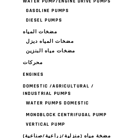
WATER PUMP/ENGINE DRIVE PUMPS
GASOLINE PUMPS
DIESEL PUMPS
مضخات المياه
مضخات المياه ديزل
مضخات مياه البنزين
محركات
ENGINES
DOMESTIC /AGRICULTURAL /
INDUSTRIAL PUMPS
WATER PUMPS DOMESTIC
MONOBLOCK CENTRIFUGAL PUMP
VERTICAL PUMP
مضخة مياه (منزلية/زراعية/صناعية)