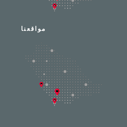
مواقعنا