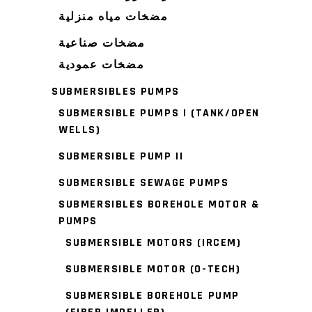
مضخات مياه منزلية
مضخات صناعية
مضخات عمودية
SUBMERSIBLES PUMPS
SUBMERSIBLE PUMPS I (TANK/OPEN
WELLS)
SUBMERSIBLE PUMP II
SUBMERSIBLE SEWAGE PUMPS
SUBMERSIBLES BOREHOLE MOTOR &
PUMPS
SUBMERSIBLE MOTORS (IRCEM)
SUBMERSIBLE MOTOR (O-TECH)
SUBMERSIBLE BOREHOLE PUMP