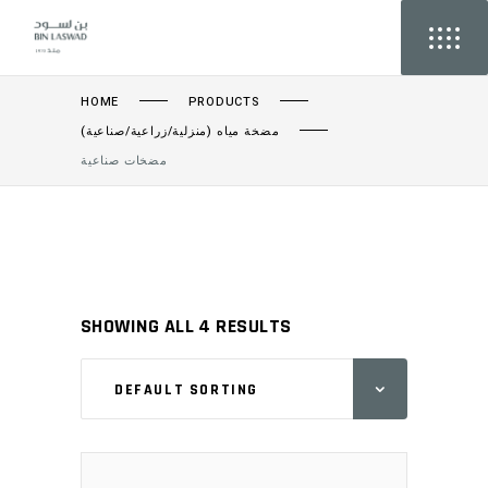
HOME
PRODUCTS
مضخة مياه (منزلية/زراعية/صناعية)
مضخات صناعية
SHOWING ALL 4 RESULTS
DEFAULT SORTING