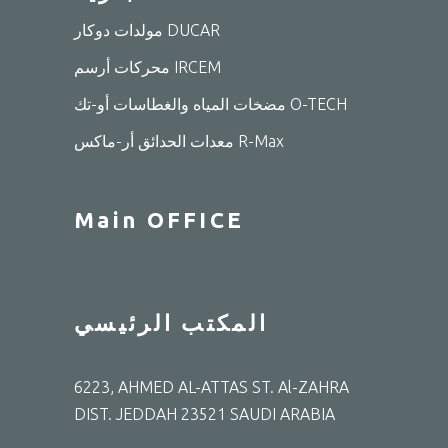
مولدات دوكار DUCAR
محركات أرسم IRCEM
مضخات المياه والغطاسات أو-تك O-TECH
معدات الحدائق أر-ماكس R-Max
Main OFFICE
المكتب الرئيسي
6223, AHMED AL-ATTAS ST. Al-ZAHRA
DIST. JEDDAH 23521 SAUDI ARABIA