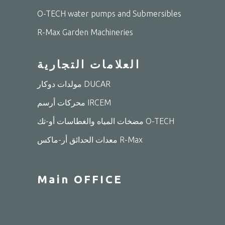
O-TECH water pumps and Submersibles
R-Max Garden Machineries
العلامات التجارية
مولدات دوكار DUCAR
محركات أرسم IRCEM
مضخات المياه والغطاسات أو-تك O-TECH
معدات الحدائق أر-ماكس R-Max
Main OFFICE