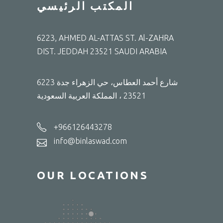
المكتب الرئيسي
6223, AHMED AL-ATTAS ST. Al-ZAHRA
DIST. JEDDAH 23521 SAUDI ARABIA
6223 شارع أحمد العطاس، حي الزهراء جدة
23521 ، المملكة العربية السعودية
+966126443278
info@binlaswad.com
OUR LOCATIONS