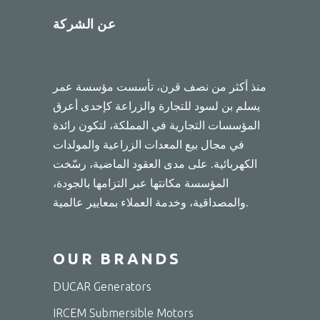
عن الشركة
منذ أكثر من نصف قرن، تأسست مؤسسة عمر
يسلم بن لسود للتجارة والزراعة كإحدى أعرق
المؤسسات التجارية في المملكة، لتكون رائدة
في مجال بيع المعدات الزراعية والمولدات
الكهربائية. على مدى العقود الماضية، رسّخت
المؤسسة مكانتها عبر التزامها بالجودة،
والمصداقية، وخدمة العملاء بمعايير عالمية.
OUR BRANDS
DUCAR Generators
IRCEM Submersible Motors