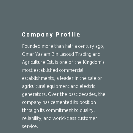
Company Profile
Founded more than half a century ago,
Omar Yaslam Bin Lasoud Trading and
Agriculture Est. is one of the Kingdom’s
most established commercial
establishments, a leader in the sale of
agricultural equipment and electric
generators. Over the past decades, the
company has cemented its position
through its commitment to quality,
reliability, and world-class customer
service.