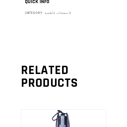
QUICK INFO
CATEGORY:
مضخات غاطسة ||
RELATED
PRODUCTS