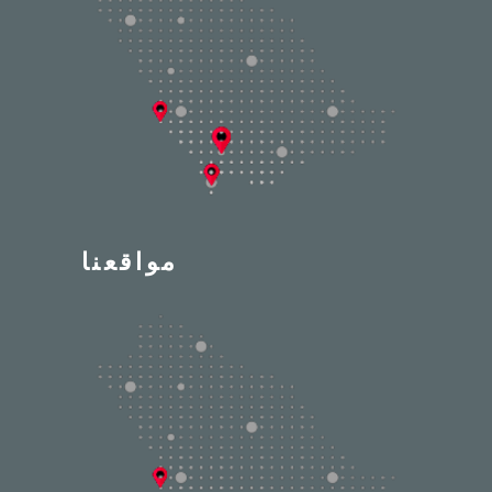
مواقعنا