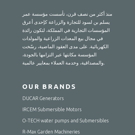
منذ أكثر من نصف قرن، تأسست مؤسسة عمر
يسلم بن لسود للتجارة والزراعة كإحدى أعرق
المؤسسات التجارية في المملكة، لتكون رائدة
في مجال بيع المعدات الزراعية والمولدات
الكهربائية. على مدى العقود الماضية، رسّخت
المؤسسة مكانتها عبر التزامها بالجودة،
والمصداقية، وخدمة العملاء بمعايير عالمية.
OUR BRANDS
DUCAR Generators
IRCEM Submersible Motors
O-TECH water pumps and Submersibles
R-Max Garden Machineries