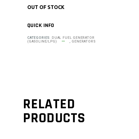
OUT OF STOCK
QUICK INFO
CATEGORIES:
DUAL FUEL GENERATOR
(GASOLINE/LPG)
,
GENERATORS
RELATED
PRODUCTS