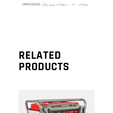
CATEGORIES:
مولدات بنزين وغاز
,
مولدات
RELATED
PRODUCTS