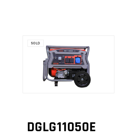
SOLD
DGLG11050E