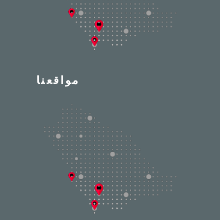
مواقعنا