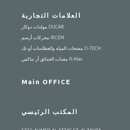
العلامات التجارية
مولدات دوكار DUCAR
محركات أرسم IRCEM
مضخات المياه والغطاسات أو-تك O-TECH
معدات الحدائق أر-ماكس R-Max
Main OFFICE
المكتب الرئيسي