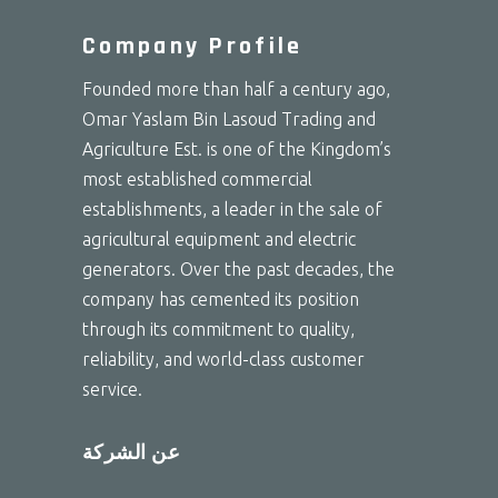
Company Profile
Founded more than half a century ago,
Omar Yaslam Bin Lasoud Trading and
Agriculture Est. is one of the Kingdom’s
most established commercial
establishments, a leader in the sale of
agricultural equipment and electric
generators. Over the past decades, the
company has cemented its position
through its commitment to quality,
reliability, and world-class customer
service.
عن الشركة