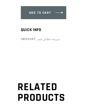
ADD TO CART
QUICK INFO
CATEGORY:
مروحة غطاس فيبر
RELATED
PRODUCTS