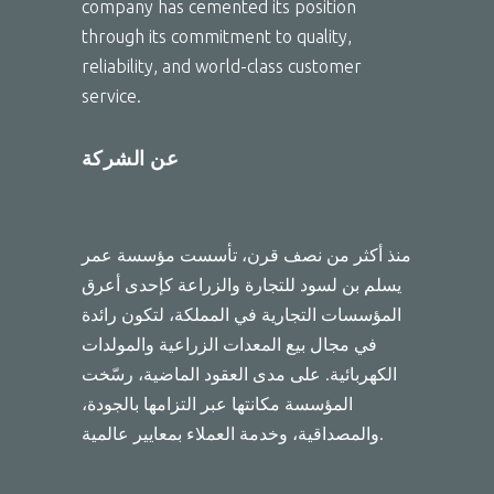
company has cemented its position
through its commitment to quality,
reliability, and world-class customer
service.
عن الشركة
منذ أكثر من نصف قرن، تأسست مؤسسة عمر
يسلم بن لسود للتجارة والزراعة كإحدى أعرق
المؤسسات التجارية في المملكة، لتكون رائدة
في مجال بيع المعدات الزراعية والمولدات
الكهربائية. على مدى العقود الماضية، رسّخت
المؤسسة مكانتها عبر التزامها بالجودة،
والمصداقية، وخدمة العملاء بمعايير عالمية.