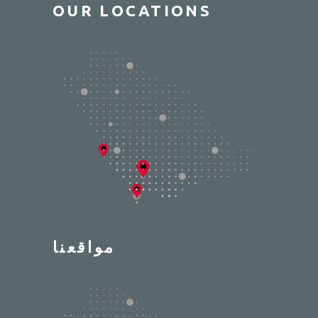
OUR LOCATIONS
مواقعنا