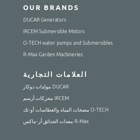
OUR BRANDS
DUCAR Generators
IRCEM Submersible Motors
O-TECH water pumps and Submersibles
R-Max Garden Machineries
العلامات التجارية
مولدات دوكار DUCAR
محركات أرسم IRCEM
مضخات المياه والغطاسات أو-تك O-TECH
معدات الحدائق أر-ماكس R-Max