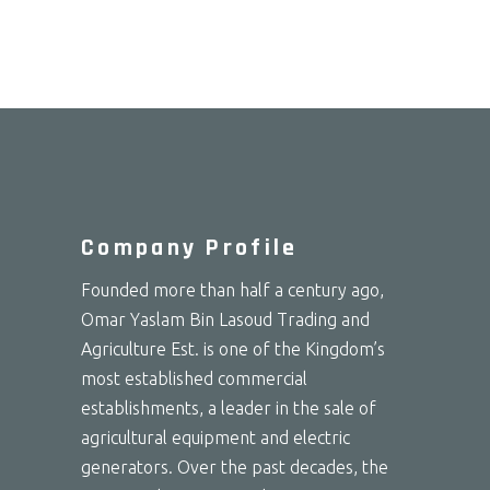
Company Profile
Founded more than half a century ago,
Omar Yaslam Bin Lasoud Trading and
Agriculture Est. is one of the Kingdom’s
most established commercial
establishments, a leader in the sale of
agricultural equipment and electric
generators. Over the past decades, the