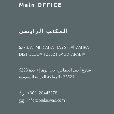
Main OFFICE
المكتب الرئيسي
6223, AHMED AL-ATTAS ST. Al-ZAHRA
DIST. JEDDAH 23521 SAUDI ARABIA
6223 شارع أحمد العطاس، حي الزهراء جدة
23521 ، المملكة العربية السعودية
+966126443278
info@binlaswad.com