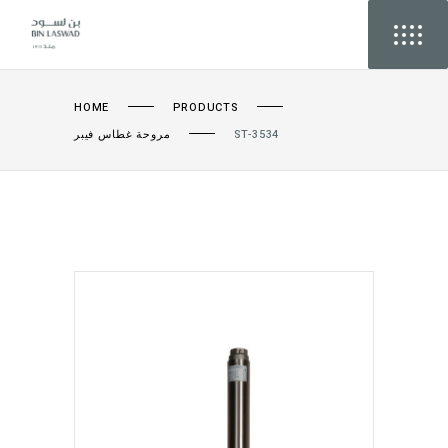
HOME
PRODUCTS
مروحة غطاس فيبر
ST-3534