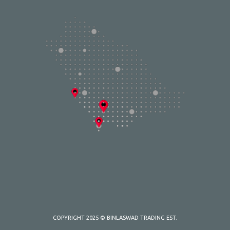
COPYRIGHT 2025 © BINLASWAD TRADING EST.