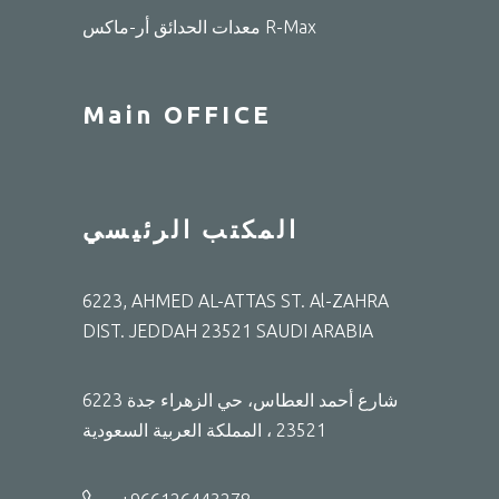
معدات الحدائق أر-ماكس R-Max
Main OFFICE
المكتب الرئيسي
6223, AHMED AL-ATTAS ST. Al-ZAHRA
DIST. JEDDAH 23521 SAUDI ARABIA
6223 شارع أحمد العطاس، حي الزهراء جدة
23521 ، المملكة العربية السعودية