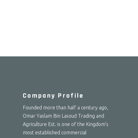
Company Profile
Founded more than half a century ago,
Omar Yaslam Bin Lasoud Trading and
Agriculture Est. is one of the Kingdom’s
most established commercial