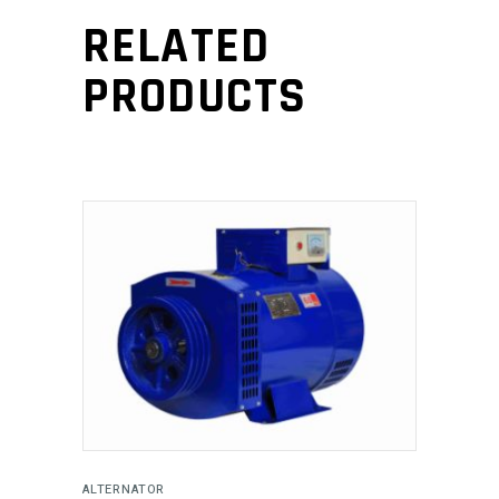
RELATED
PRODUCTS
ADD TO CART
ALTERNATOR