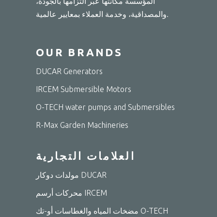
المؤسسة مكانتها عبر التزامها بالجودة،
والمصداقية، وخدمة العملاء بمعايير عالمية.
OUR BRANDS
DUCAR Generators
IRCEM Submersible Motors
O-TECH water pumps and Submersibles
R-Max Garden Machineries
العلامات التجارية
مولدات دوكار DUCAR
محركات أرسم IRCEM
مضخات المياه والغطاسات أو-تك O-TECH