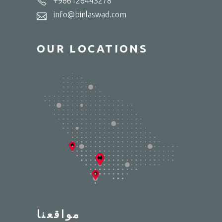
+966126443278
info@binlaswad.com
OUR LOCATIONS
مواقعنا