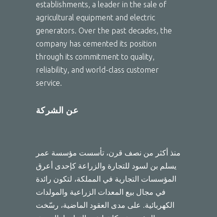
establishments, a leader in the sale of
agricultural equipment and electric
generators. Over the past decades, the
company has cemented its position
through its commitment to quality,
reliability, and world-class customer
service.
عن الشركة
منذ أكثر من نصف قرن، تأسست مؤسسة عمر
يسلم بن لسود للتجارة والزراعة كإحدى أعرق
المؤسسات التجارية في المملكة، لتكون رائدة
في مجال بيع المعدات الزراعية والمولدات
الكهربائية. على مدى العقود الماضية، رسّخت