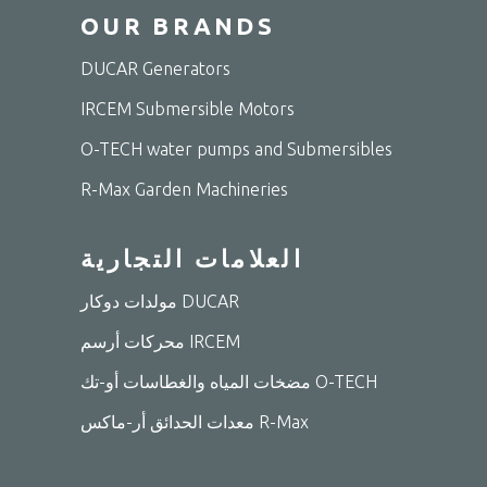
OUR BRANDS
DUCAR Generators
IRCEM Submersible Motors
O-TECH water pumps and Submersibles
R-Max Garden Machineries
العلامات التجارية
مولدات دوكار DUCAR
محركات أرسم IRCEM
مضخات المياه والغطاسات أو-تك O-TECH
معدات الحدائق أر-ماكس R-Max