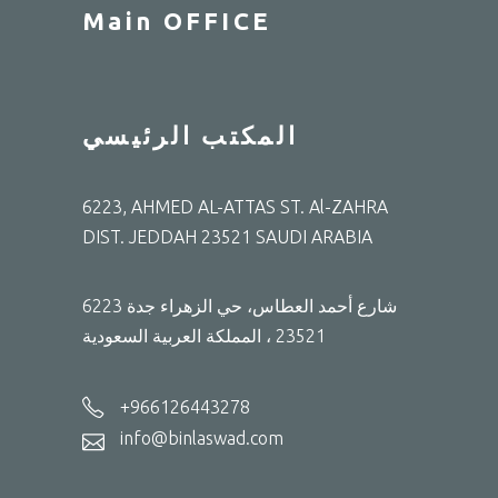
Main OFFICE
المكتب الرئيسي
6223, AHMED AL-ATTAS ST. Al-ZAHRA
DIST. JEDDAH 23521 SAUDI ARABIA
6223 شارع أحمد العطاس، حي الزهراء جدة
23521 ، المملكة العربية السعودية
+966126443278
info@binlaswad.com