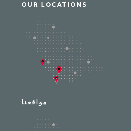
OUR LOCATIONS
مواقعنا