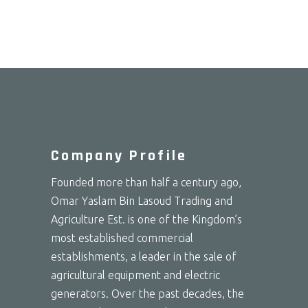
Company Profile
Founded more than half a century ago,
Omar Yaslam Bin Lasoud Trading and
Agriculture Est. is one of the Kingdom’s
most established commercial
establishments, a leader in the sale of
agricultural equipment and electric
generators. Over the past decades, the