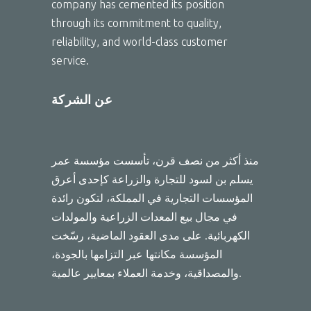
company has cemented its position
through its commitment to quality,
reliability, and world-class customer
service.
عن الشركة
منذ أكثر من نصف قرن، تأسست مؤسسة عمر
يسلم بن لسود للتجارة والزراعة كإحدى أعرق
المؤسسات التجارية في المملكة، لتكون رائدة
في مجال بيع المعدات الزراعية والمولدات
الكهربائية. على مدى العقود الماضية، رسّخت
المؤسسة مكانتها عبر التزامها بالجودة،
والمصداقية، وخدمة العملاء بمعايير عالمية.