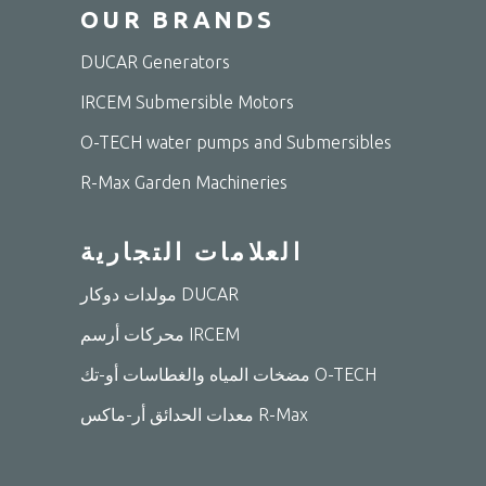
OUR BRANDS
DUCAR Generators
IRCEM Submersible Motors
O-TECH water pumps and Submersibles
R-Max Garden Machineries
العلامات التجارية
مولدات دوكار DUCAR
محركات أرسم IRCEM
مضخات المياه والغطاسات أو-تك O-TECH
معدات الحدائق أر-ماكس R-Max