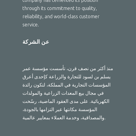
through its commitment to quality,
reliability, and world-class customer
service.
عن الشركة
منذ أكثر من نصف قرن، تأسست مؤسسة عمر
يسلم بن لسود للتجارة والزراعة كإحدى أعرق
المؤسسات التجارية في المملكة، لتكون رائدة
في مجال بيع المعدات الزراعية والمولدات
الكهربائية. على مدى العقود الماضية، رسّخت
المؤسسة مكانتها عبر التزامها بالجودة،
والمصداقية، وخدمة العملاء بمعايير عالمية.