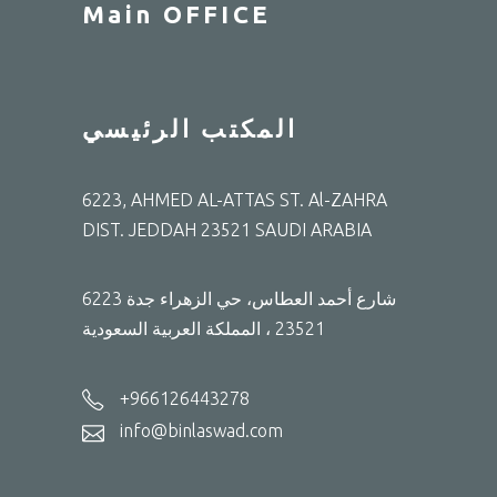
Main OFFICE
المكتب الرئيسي
6223, AHMED AL-ATTAS ST. Al-ZAHRA
DIST. JEDDAH 23521 SAUDI ARABIA
6223 شارع أحمد العطاس، حي الزهراء جدة
23521 ، المملكة العربية السعودية
+966126443278
info@binlaswad.com