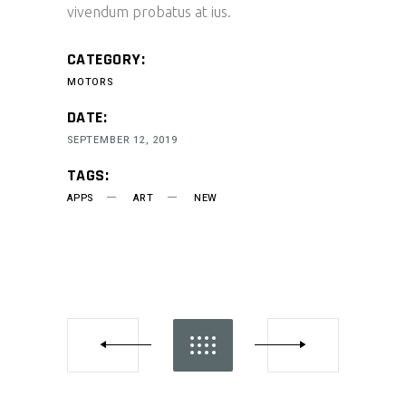
vivendum probatus at ius.
CATEGORY:
MOTORS
DATE:
SEPTEMBER 12, 2019
TAGS:
APPS
ART
NEW