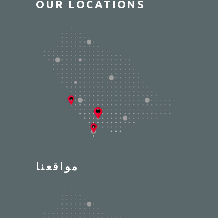
OUR LOCATIONS
مواقعنا