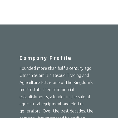
Company Profile
Founded more than half a century ago,
Omar Yaslam Bin Lasoud Trading and
Agriculture Est. is one of the Kingdom’s
most established commercial
establishments, a leader in the sale of
agricultural equipment and electric
generators. Over the past decades, the
company has cemented its position