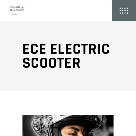
ECE ELECTRIC
SCOOTER