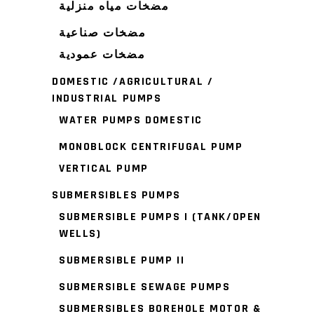
مضخات مياه منزلية
مضخات صناعية
مضخات عمودية
DOMESTIC /AGRICULTURAL /
INDUSTRIAL PUMPS
WATER PUMPS DOMESTIC
MONOBLOCK CENTRIFUGAL PUMP
VERTICAL PUMP
SUBMERSIBLES PUMPS
SUBMERSIBLE PUMPS I (TANK/OPEN
WELLS)
SUBMERSIBLE PUMP II
SUBMERSIBLE SEWAGE PUMPS
SUBMERSIBLES BOREHOLE MOTOR &