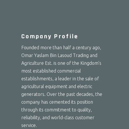
Company Profile
Founded more than half a century ago,
Omar Yaslam Bin Lasoud Trading and
Agriculture Est. is one of the Kingdom’s
most established commercial
establishments, a leader in the sale of
agricultural equipment and electric
generators. Over the past decades, the
company has cemented its position
through its commitment to quality,
reliability, and world-class customer
service.