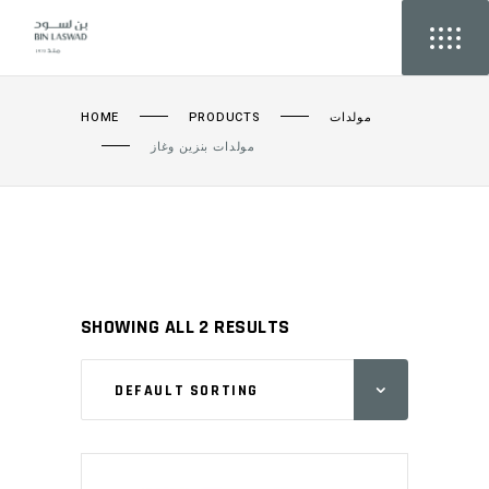
HOME
PRODUCTS
مولدات
مولدات بنزين وغاز
SHOWING ALL 2 RESULTS
DEFAULT SORTING