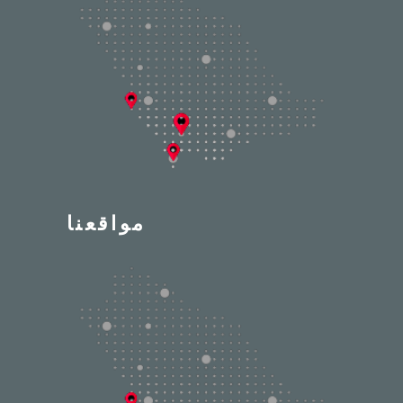
مواقعنا