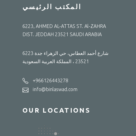
المكتب الرئيسي
6223, AHMED AL-ATTAS ST. Al-ZAHRA
DIST. JEDDAH 23521 SAUDI ARABIA
6223 شارع أحمد العطاس، حي الزهراء جدة
23521 ، المملكة العربية السعودية
+966126443278
info@binlaswad.com
OUR LOCATIONS