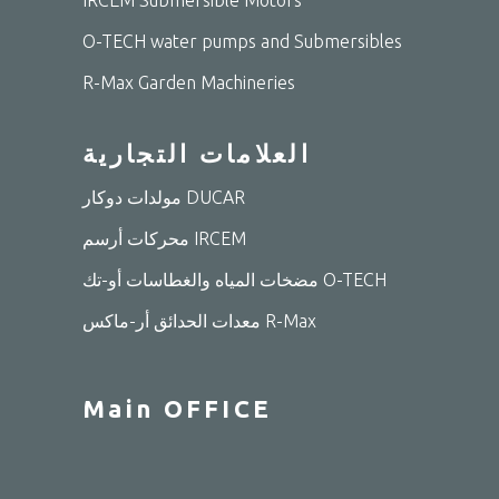
O-TECH water pumps and Submersibles
R-Max Garden Machineries
العلامات التجارية
مولدات دوكار DUCAR
محركات أرسم IRCEM
مضخات المياه والغطاسات أو-تك O-TECH
معدات الحدائق أر-ماكس R-Max
Main OFFICE