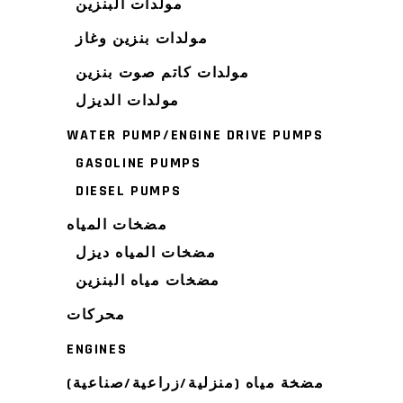
مولدات البنزين
مولدات بنزين وغاز
مولدات كاتم صوت بنزين
مولدات الديزل
WATER PUMP/ENGINE DRIVE PUMPS
GASOLINE PUMPS
DIESEL PUMPS
مضخات المياه
مضخات المياه ديزل
مضخات مياه البنزين
محركات
ENGINES
مضخة مياه (منزلية/زراعية/صناعية)