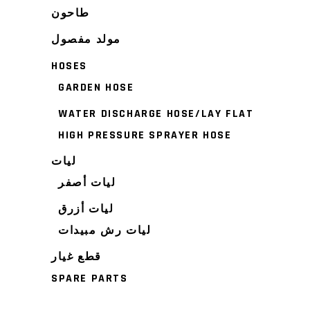
طاحون
مولد مفصول
HOSES
GARDEN HOSE
WATER DISCHARGE HOSE/LAY FLAT
HIGH PRESSURE SPRAYER HOSE
ليات
ليات أصفر
ليات أزرق
ليات رش مبيدات
قطع غيار
SPARE PARTS