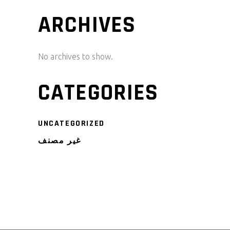
ARCHIVES
No archives to show.
CATEGORIES
UNCATEGORIZED
غير مصنف