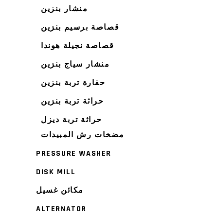
منشار بنزين
قصاصة برسيم بنزين
قصاصة نجيلة هوندا
منشار سياج بنزين
حفارة تربة بنزين
حراثة تربة بنزين
حراثة تربة ديزل
مضخات رش المبيدات
PRESSURE WASHER
DISK MILL
مكائن غسيل
ALTERNATOR