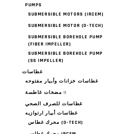
PUMPS
SUBMERSIBLE MOTORS (IRCEM)
SUBMERSIBLE MOTOR (O-TECH)
SUBMERSIBLE BOREHOLE PUMP
(FIBER IMPELLER)
SUBMERSIBLE BOREHOLE PUMP
(SS IMPELLER)
غطاسات
غطاسات خزانات وأبيار مفتوحه
مضخات غاطسة ||
غطاسات للصرف الصحي
غطاسات أبيار ارتوازيه
محرك غطاس (O-TECH)
محرك غطاس IRCEM