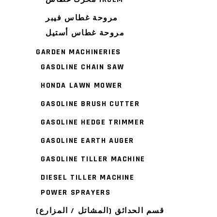
مروحة غطاس فيبر
مروحة غطاس أستيل
GARDEN MACHINERIES
GASOLINE CHAIN SAW
HONDA LAWN MOWER
GASOLINE BRUSH CUTTER
GASOLINE HEDGE TRIMMER
GASOLINE EARTH AUGER
GASOLINE TILLER MACHINE
DIESEL TILLER MACHINE
POWER SPRAYERS
قسم الحدائق (المشاتل / المزارع)